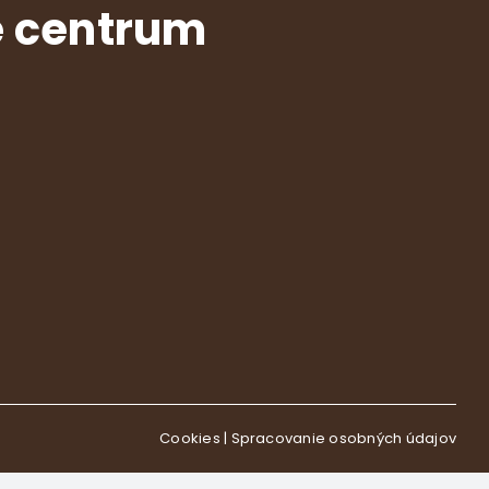
é centrum
Cookies
|
Spracovanie osobných údajov