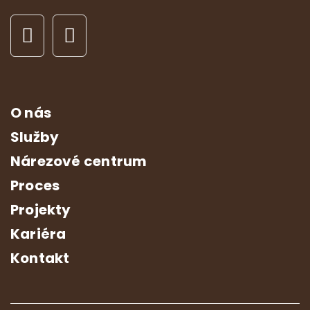
O nás
Služby
Nárezové centrum
Proces
Projekty
Kariéra
Kontakt